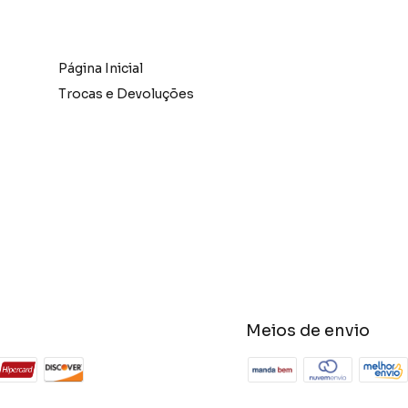
Página Inicial
Trocas e Devoluções
Meios de envio