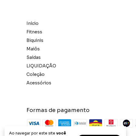
Início
Fitness
Biquinis
Maiôs
Saídas
LIQUIDAÇÃO
Coleção
Acessórios
Formas de pagamento
Ao navegar por este site
você