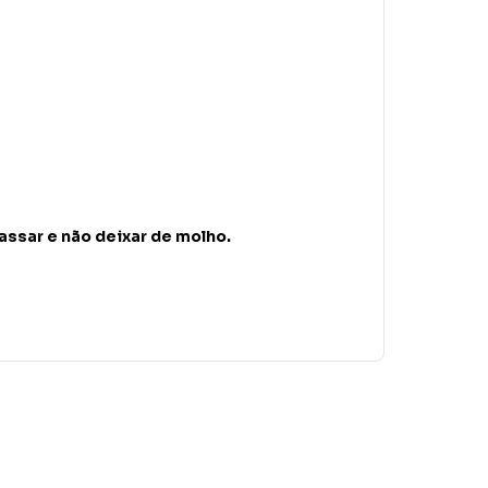
passar e não deixar de molho.