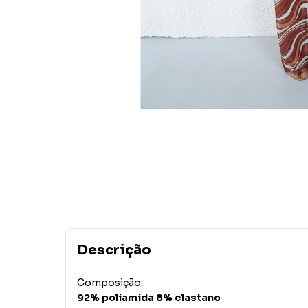
Descrição
Composição:
92% poliamida 8% elastano