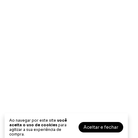
Ao navegar por este site
você
aceita o uso de cookies
para
Aceitar e fechar
agilizar a sua experiência de
compra.