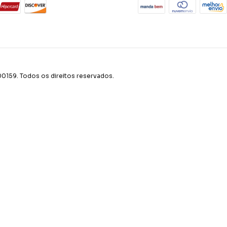
59. Todos os direitos reservados.