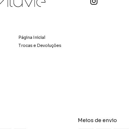
Página Inicial
Trocas e Devoluções
Meios de envio