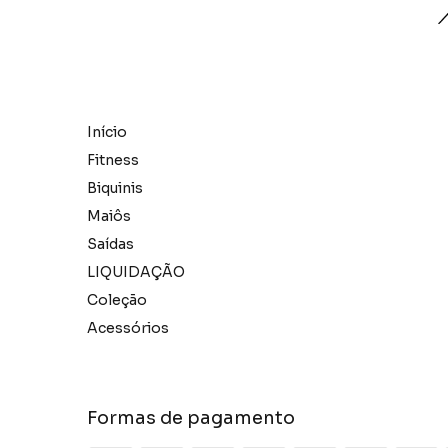
Início
Fitness
Biquinis
Maiôs
Saídas
LIQUIDAÇÃO
Coleção
Acessórios
Formas de pagamento