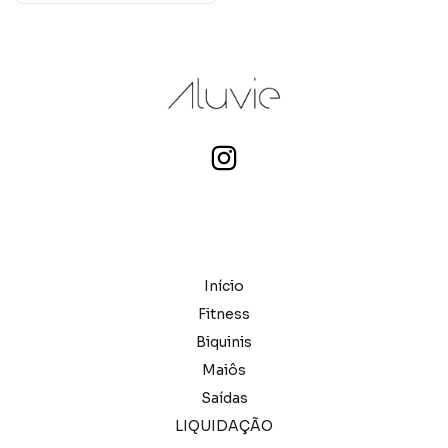
Início
Fitness
Biquinis
Maiôs
Saídas
LIQUIDAÇÃO