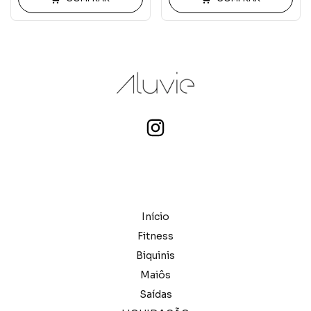
Início
Fitness
Biquinis
Maiôs
Saídas