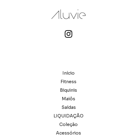
Início
Fitness
Biquinis
Maiôs
Saídas
LIQUIDAÇÃO
Coleção
Acessórios