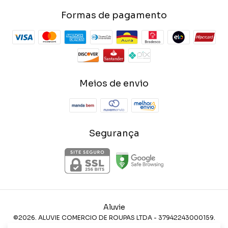
Formas de pagamento
Meios de envio
Segurança
Aluvie
©2026. ALUVIE COMERCIO DE ROUPAS LTDA - 37942243000159.
Todos os direitos reservados.