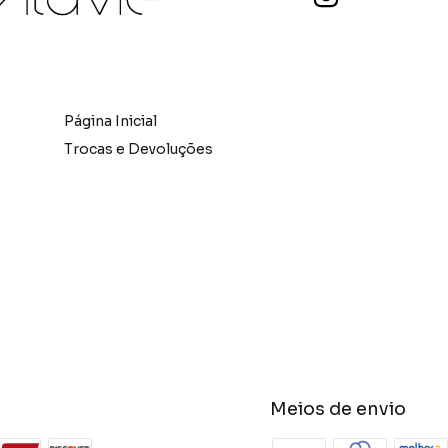
Página Inicial
Trocas e Devoluções
Meios de envio