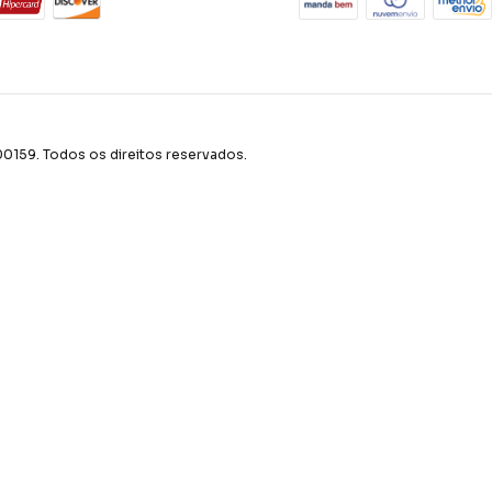
59. Todos os direitos reservados.