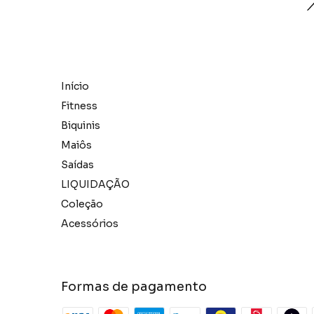
Início
Fitness
Biquinis
Maiôs
Saídas
LIQUIDAÇÃO
Coleção
Acessórios
Formas de pagamento