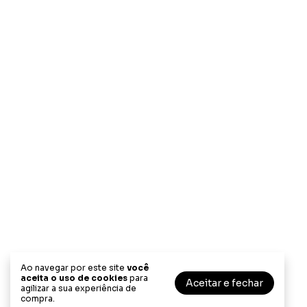
Ao navegar por este site
você
aceita o uso de cookies
para
Aceitar e fechar
agilizar a sua experiência de
compra.