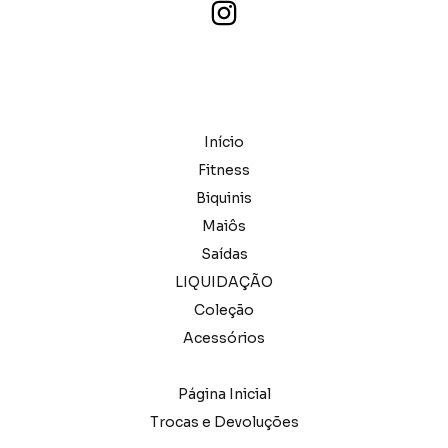
Início
Fitness
Biquinis
Maiôs
Saídas
LIQUIDAÇÃO
Coleção
Acessórios
Página Inicial
Trocas e Devoluções