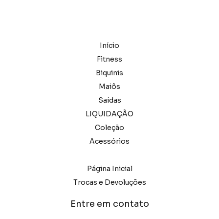
Início
Fitness
Biquinis
Maiôs
Saídas
LIQUIDAÇÃO
Coleção
Acessórios
Página Inicial
Trocas e Devoluções
Entre em contato