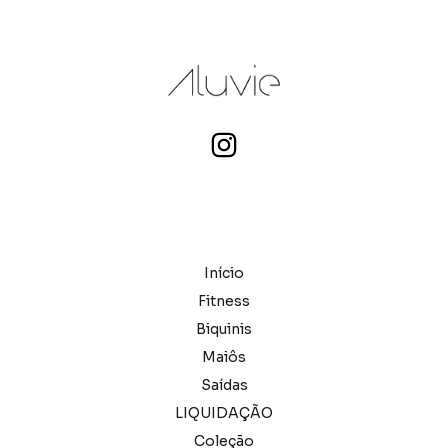
Início
Fitness
Biquinis
Maiôs
Saídas
LIQUIDAÇÃO
Coleção