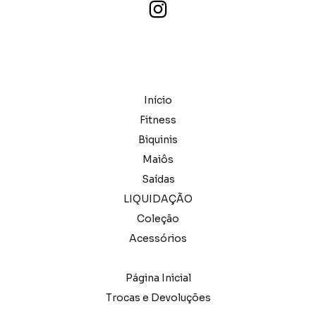
Início
Fitness
Biquinis
Maiôs
Saídas
LIQUIDAÇÃO
Coleção
Acessórios
Página Inicial
Trocas e Devoluções