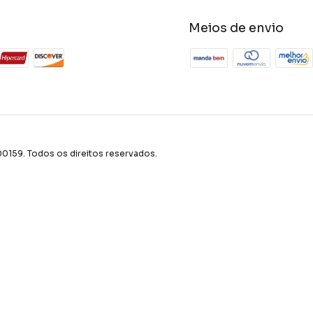
Meios de envio
59. Todos os direitos reservados.