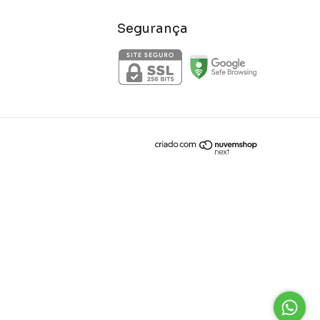
Segurança