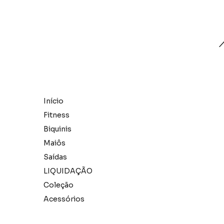
Início
Fitness
Biquinis
Maiôs
Saídas
LIQUIDAÇÃO
Coleção
Acessórios