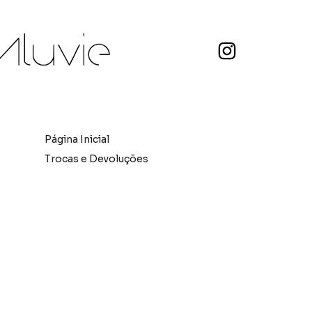
Página Inicial
Trocas e Devoluções