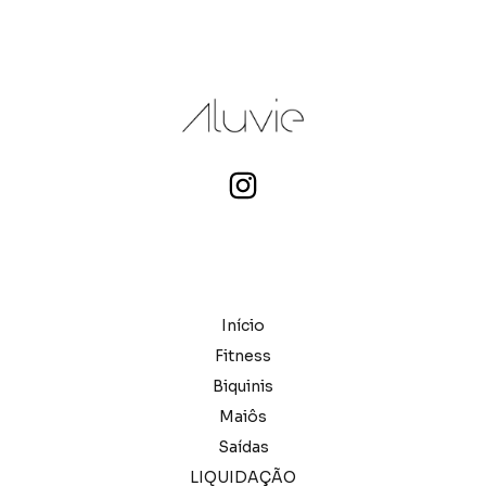
Início
Fitness
Biquinis
Maiôs
Saídas
LIQUIDAÇÃO