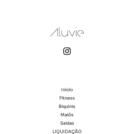
Início
Fitness
Biquinis
Maiôs
Saídas
LIQUIDAÇÃO