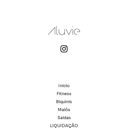
Início
Fitness
Biquinis
Maiôs
Saídas
LIQUIDAÇÃO