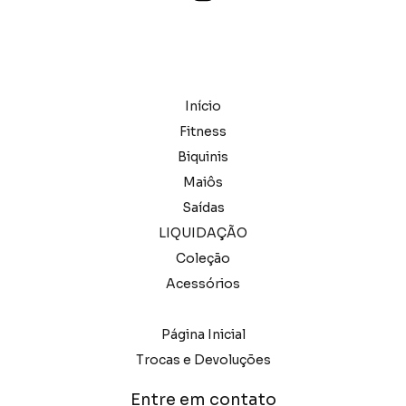
Início
Fitness
Biquinis
Maiôs
Saídas
LIQUIDAÇÃO
Coleção
Acessórios
Página Inicial
Trocas e Devoluções
Entre em contato